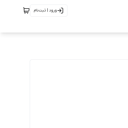
ورود | ثبت‌نام