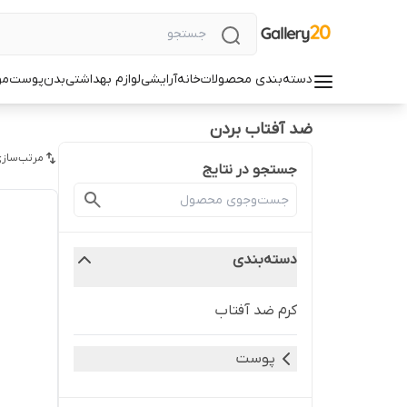
دسته‌بندی محصولات
خانه
آرایشی
لوازم بهداشتی
بدن
پوست
مو
ضد آفتاب بردن
مرتب‌سازی
جستجو در نتایج
دسته‌بندی
کرم ضد آفتاب
پوست