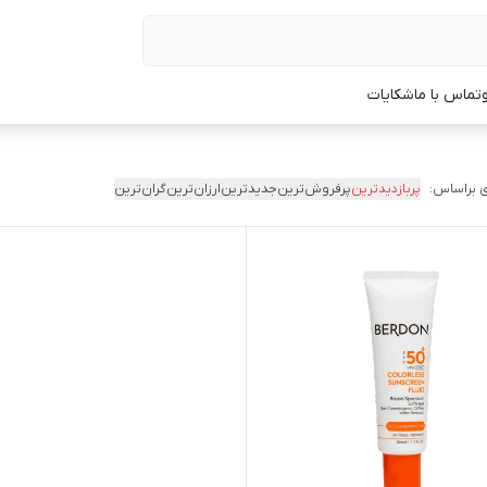
تماس با ما
شکایات
 براساس:
پربازدیدترین
پرفروش‌ترین
جدیدترین
ارزان‌ترین
گران‌ترین