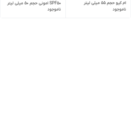
ام کیو حجم ۵۵ میلی لیتر
SPF50 امونی حجم ۵۰ میلی لیتر
ناموجود
ناموجود