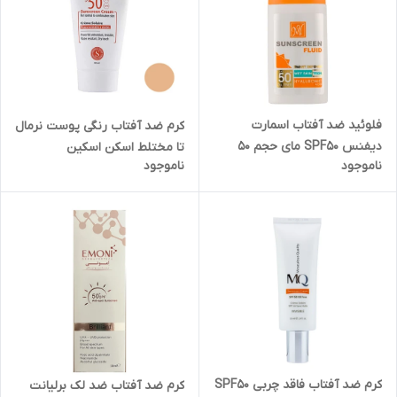
فلوئید ضد آفتاب اسمارت
کرم ضد آفتاب رنگی پوست نرمال
دیفنس SPF۵۰ مای حجم ۵۰
تا مختلط اسکن اسکین
ناموجود
ناموجود
میلی لیتر
کرم ضد آفتاب فاقد چربی SPF۵۰
کرم ضد آفتاب ضد لک برلیانت