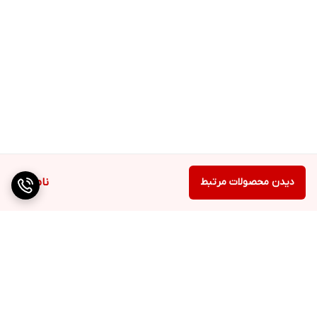
دیدن محصولات مرتبط
ناموجود
برگشت به بالا