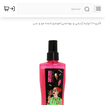
گالری۲۰ | لوازم آرایشی و بهداشتی
/
خوشبو کننده مو و بدن