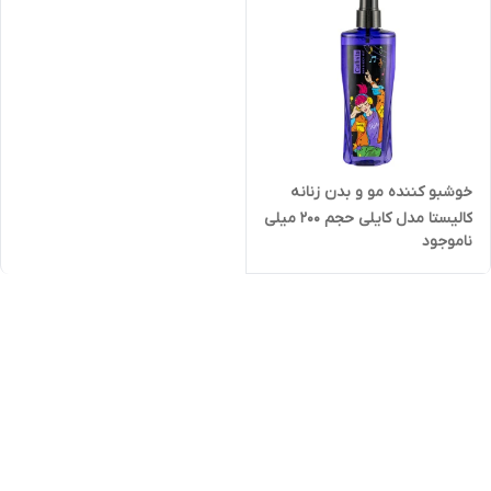
خوشبو کننده مو و بدن زنانه
کالیستا مدل کایلی حجم 200 میلی
ناموجود
لیتر