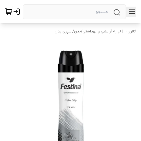
گالری۲۰ | لوازم آرایشی و بهداشتی
/
بدن
/
اسپری بدن