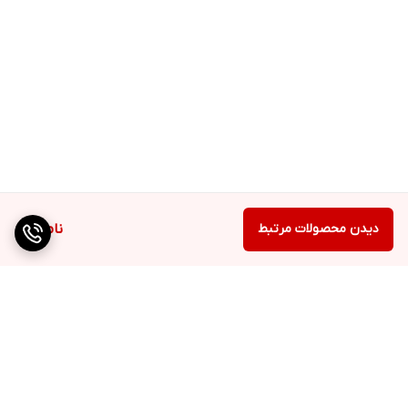
دیدن محصولات مرتبط
ناموجود
برگشت به بالا