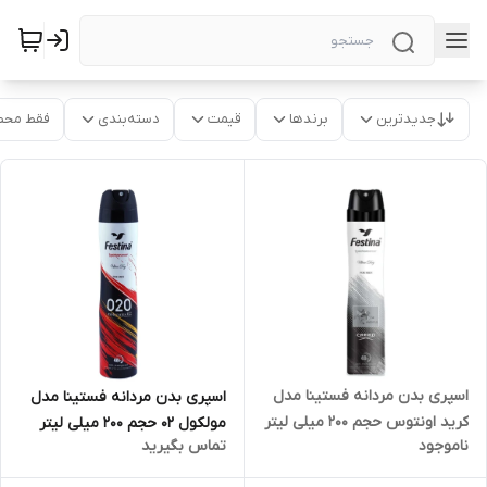
جدیدترین
برندها
قیمت
دسته‌بندی
فقط محص
اسپری بدن مردانه فستینا مدل
اسپری بدن مردانه فستینا مدل
کرید اونتوس حجم 200 میلی لیتر
مولکول 02 حجم 200 میلی لیتر
ناموجود
تماس بگیرید