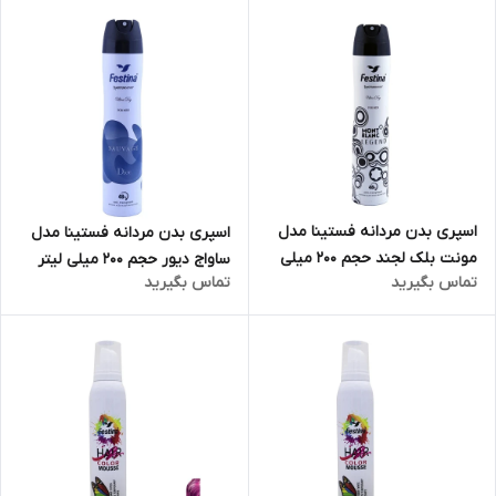
اسپری بدن مردانه فستینا مدل
اسپری بدن مردانه فستینا مدل
مونت بلک لجند حجم 200 میلی
ساواج دیور حجم 200 میلی لیتر
تماس بگیرید
تماس بگیرید
لیتر