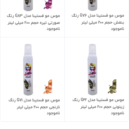
موس مو فستینا مدل G76 رنگ
موس مو فستینا مدل G83 رنگ
بنفش حجم 200 میلی لیتر
صورتی تیره حجم 200 میلی لیتر
ناموجود
ناموجود
موس مو فستینا مدل G22 رنگ
موس مو فستینا مدل G71 رنگ
زیتونی حجم 200 میلی لیتر
نارنجی حجم 200 میلی لیتر
ناموجود
ناموجود