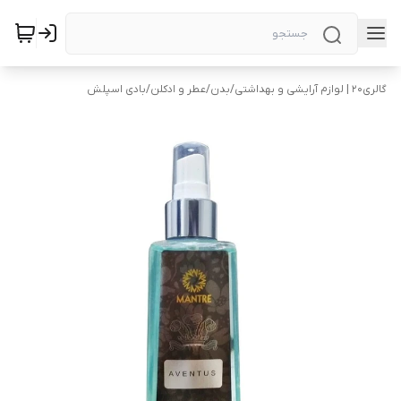
گالری۲۰ | لوازم آرایشی و بهداشتی
/
بدن
/
عطر و ادکلن
/
بادی اسپلش