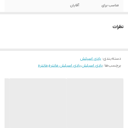
مناسب برای
آقایان
نظرات
دسته‌بندی
:
بادی اسپلش
برچسب‌ها :
بادی اسپلش
،
بادی اسپلش مانتره
،
مانتره