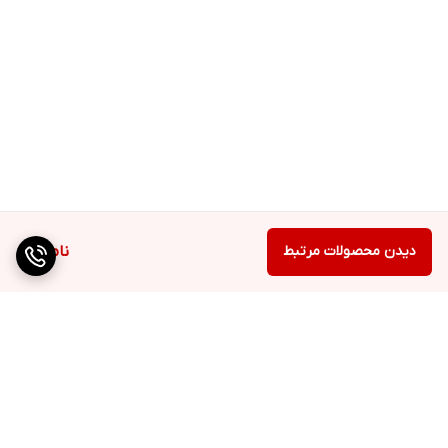
دیدن محصولات مرتبط
ناموجود
برگشت به بالا