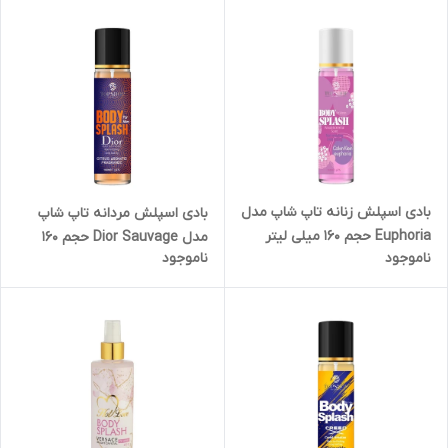
بادی اسپلش زنانه تاپ شاپ مدل
بادی اسپلش مردانه تاپ شاپ
Euphoria حجم 160 میلی لیتر
مدل Dior Sauvage حجم 160
ناموجود
ناموجود
میلی لیتر