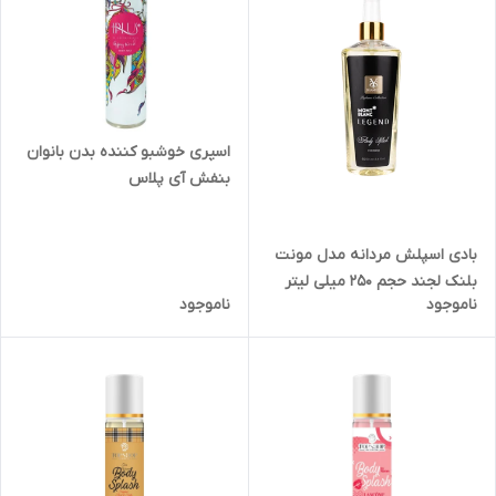
اسپری خوشبو کننده بدن بانوان
بنفش آی پلاس
بادی اسپلش مردانه مدل مونت
بلنک لجند حجم ۲۵۰ میلی لیتر
ناموجود
ناموجود