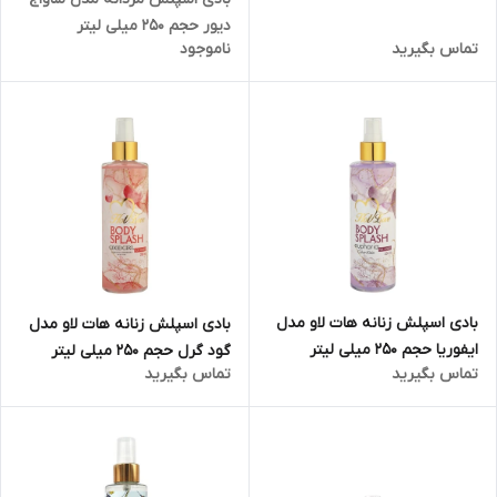
دیور حجم ۲۵۰ میلی لیتر
تماس بگیرید
ناموجود
بادی اسپلش زنانه هات لاو مدل
بادی اسپلش زنانه هات لاو مدل
ایفوریا حجم 250 میلی لیتر
گود گرل حجم 250 میلی لیتر
تماس بگیرید
تماس بگیرید