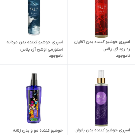
اسپری خوشبو کننده بدن آقایان
اسپری خوشبو کننده بدن مردانه
رد رود آی پلاس
استورمی اوشن آی پلاس
ناموجود
ناموجود
اسپری خوشبو کننده بدن بانوان
خوشبو کننده مو و بدن زنانه