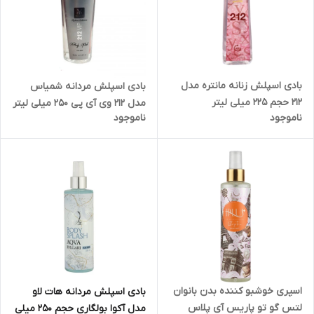
بادی اسپلش زنانه مانتره مدل
بادی اسپلش مردانه شمیاس
212 حجم 225 میلی لیتر
مدل 212 وی آی پی 250 میلی لیتر
ناموجود
ناموجود
اسپری خوشبو کننده بدن بانوان
بادی اسپلش مردانه هات لاو
لتس گو تو پاریس آی پلاس
مدل آکوا بولگاری حجم 250 میلی