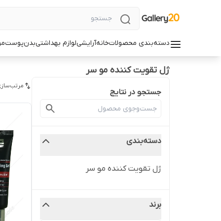
دسته‌بندی محصولات
خانه
آرایشی
لوازم بهداشتی
بدن
پوست
مو
ژل تقویت کننده مو سر
مرتب‌سازی
جستجو در نتایج
دسته‌بندی
ژل تقویت کننده مو سر
برند