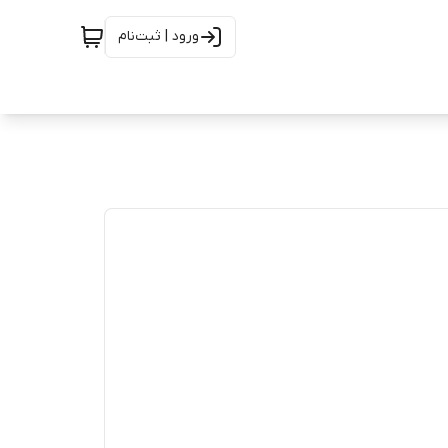
ورود | ثبت‌نام