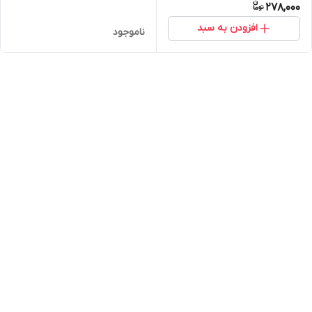
278,000
افزودن به سبد
ناموجود