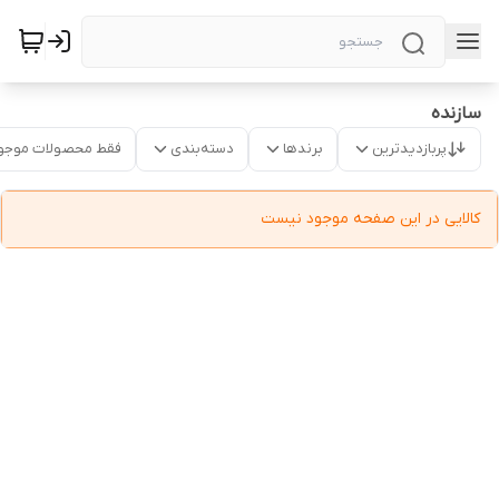
سازنده
پربازدیدترین
برندها
دسته‌بندی
فقط محصولات موجو
کالایی در این صفحه موجود نیست