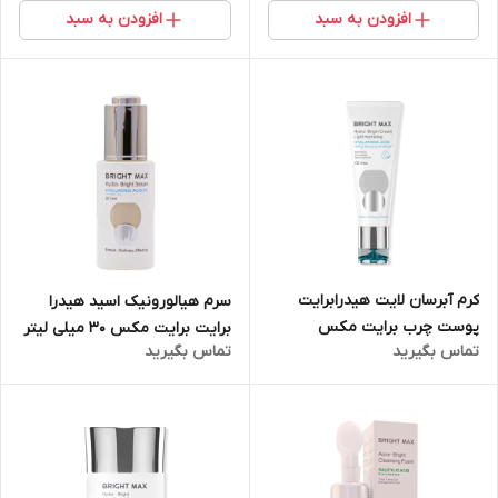
افزودن به سبد
افزودن به سبد
کرم آبرسان لایت هیدرابرایت
سرم هیالورونیک اسید هیدرا
پوست چرب برایت مکس
برایت برایت مکس 30 میلی لیتر
تماس بگیرید
تماس بگیرید