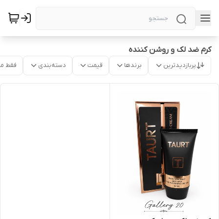
کرم ضد لک و روشن کننده
پربازدیدترین
برندها
قیمت
دسته‌بندی
فقط م