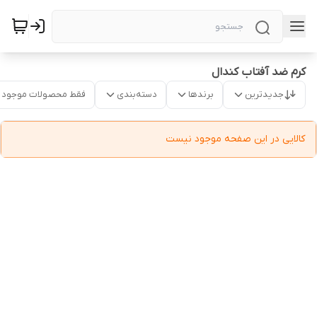
کرم ضد آفتاب کندال
جدیدترین
برندها
دسته‌بندی
فقط محصولات موجود
کالایی در این صفحه موجود نیست