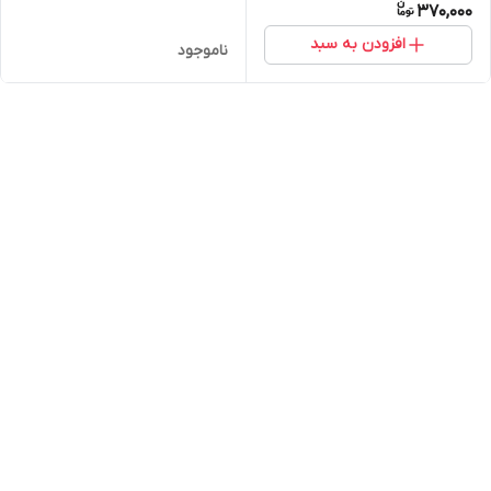
370,000
افزودن به سبد
ناموجود