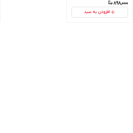
898,000
افزودن به سبد