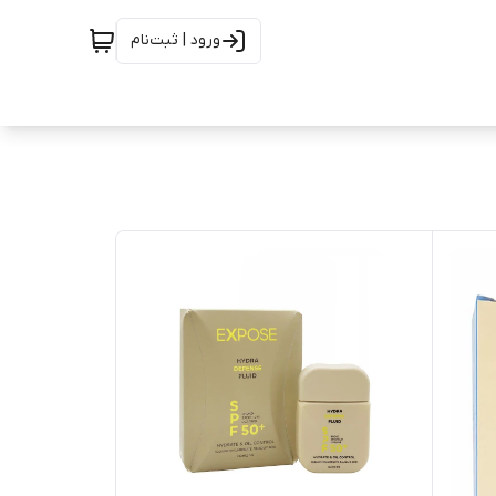
ورود | ثبت‌نام