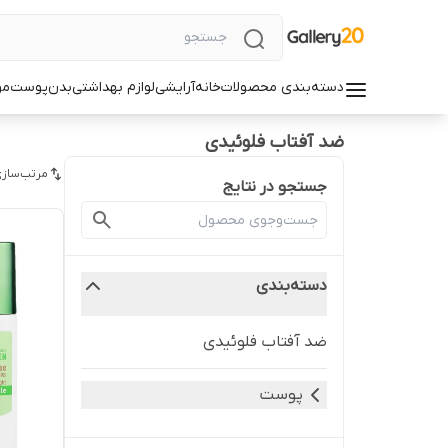
دسته‌بندی محصولات
خانه
آرایشی
لوازم بهداشتی
بدن
پوست
مو
ضد آفتاب فلوئیدی
مرتب‌سازی
جستجو در نتایج
دسته‌بندی
ضد آفتاب فلوئیدی
پوست