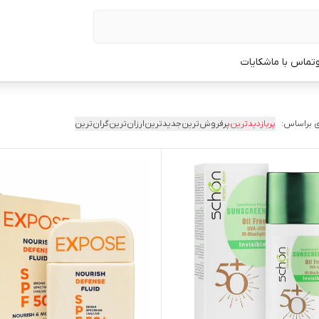
تماس با ما
شکایات
 براساس:
پربازدیدترین
پرفروش‌ترین
جدیدترین
ارزان‌ترین
گران‌ترین