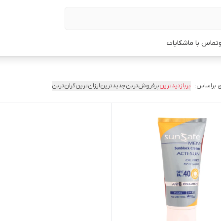
تماس با ما
شکایات
 براساس:
پربازدیدترین
پرفروش‌ترین
جدیدترین
ارزان‌ترین
گران‌ترین