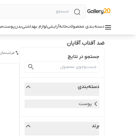
دسته‌بندی محصولات
خانه
آرایشی
لوازم بهداشتی
بدن
پوست
مو
ضد آفتاب آقایان
مرتب‌سازی
جستجو در نتایج
دسته‌بندی
پوست
برند