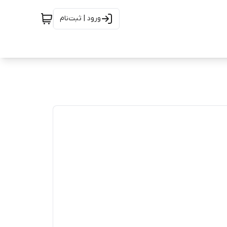
ورود | ثبت‌نام