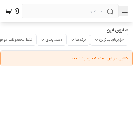
صابون ابرو
پربازدیدترین
برندها
دسته‌بندی
فقط محصولات موجو
کالایی در این صفحه موجود نیست