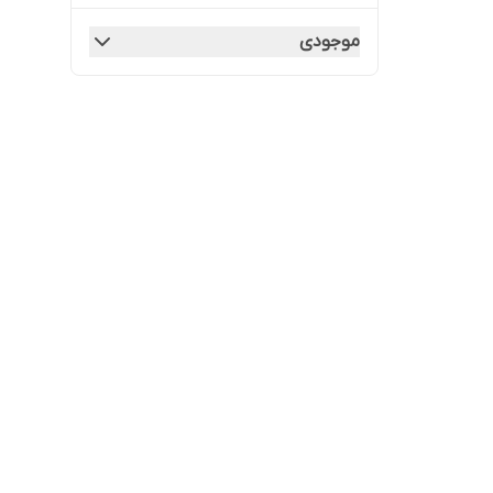
موجودی