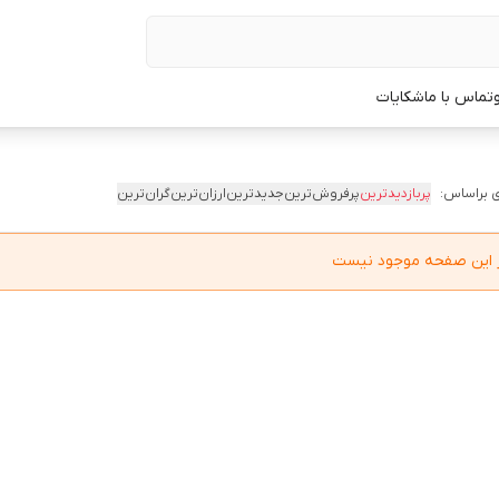
تماس با ما
شکایات
 براساس:
پربازدیدترین
پرفروش‌ترین
جدیدترین
ارزان‌ترین
گران‌ترین
در این صفحه موجود نیست