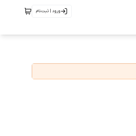
ورود | ثبت‌نام