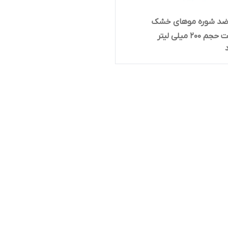
ضد شوره موهای خشک
200 میلی لیتر