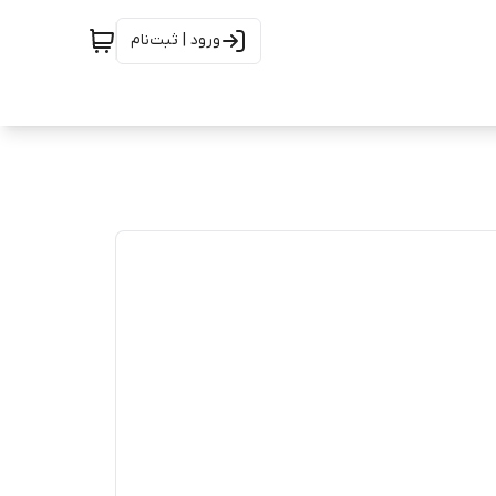
ورود | ثبت‌نام