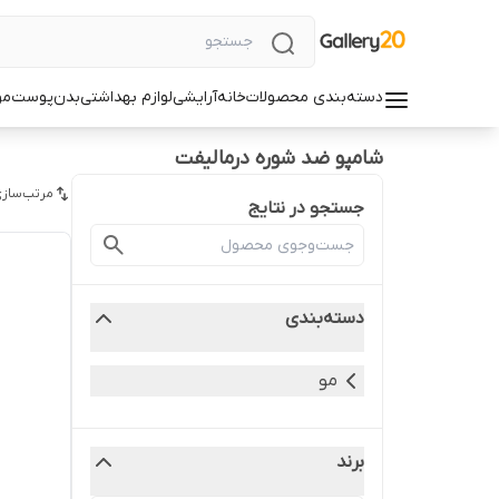
دسته‌بندی محصولات
خانه
آرایشی
لوازم بهداشتی
بدن
پوست
مو
شامپو ضد شوره درمالیفت
مرتب‌سازی
جستجو در نتایج
دسته‌بندی
مو
برند