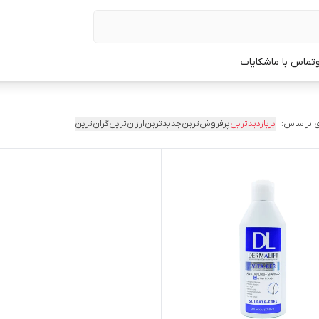
تماس با ما
شکایات
 براساس:
پربازدیدترین
پرفروش‌ترین
جدیدترین
ارزان‌ترین
گران‌ترین