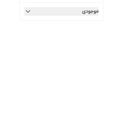
موجودی