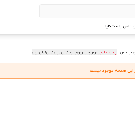
تماس با ما
شکایات
 براساس:
پربازدیدترین
پرفروش‌ترین
جدیدترین
ارزان‌ترین
گران‌ترین
در این صفحه موجود نیست