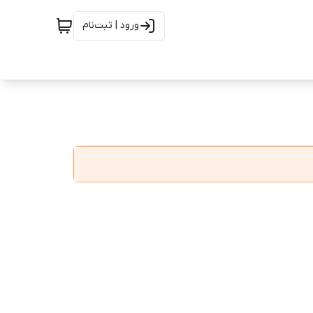
ورود | ثبت‌نام