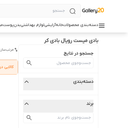
دسته‌بندی محصولات
خانه
آرایشی
لوازم بهداشتی
بدن
پوست
مو
بادی میست رویال بادی کر
مرتب‌سازی
جستجو در نتایج
کالایی 
دسته‌بندی
برند