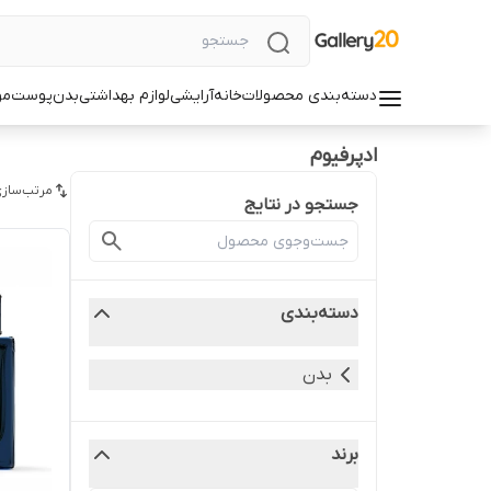
دسته‌بندی محصولات
خانه
آرایشی
لوازم بهداشتی
بدن
پوست
مو
ادپرفیوم
مرتب‌سازی
جستجو در نتایج
دسته‌بندی
بدن
برند