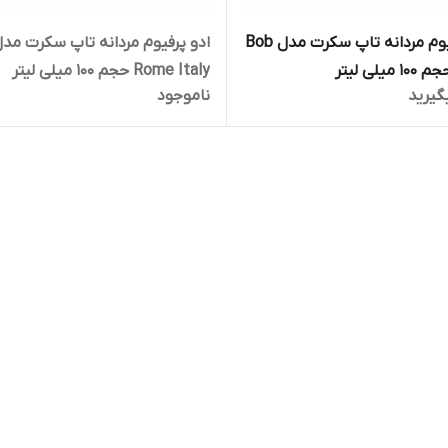
ادو پرفیوم مردانه تاپ سکرت مدل Bob
ادو پرفیوم مردانه تاپ سکرت مد
Rome Italy حجم 100 میلی لیتر
گیرید
ناموجود