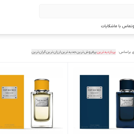
تماس با ما
شکایات
 براساس:
پربازدیدترین
پرفروش‌ترین
جدیدترین
ارزان‌ترین
گران‌ترین