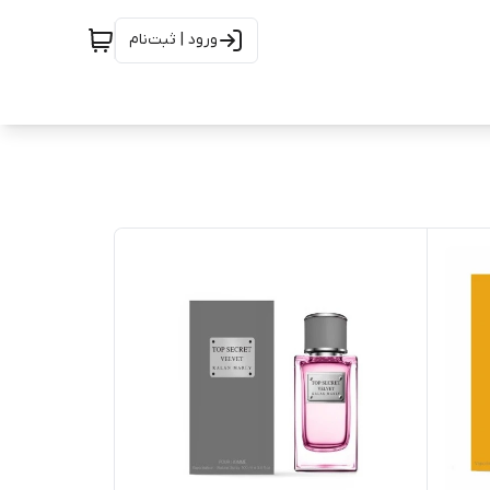
ورود | ثبت‌نام