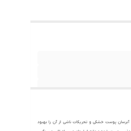
ساختار سبک
آبرسان پوست خشکی و تحریکات ناشی از آن را بهبود