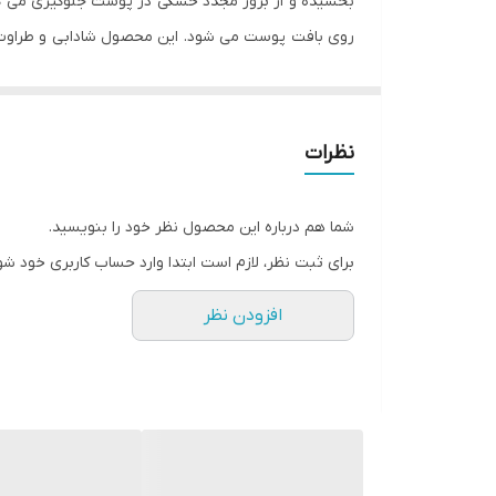
بخشیده و از بروز مجدد خشکی در پوست جلوگیری می کند
روی بافت پوست می شود. این محصول شادابی و طراوت پ
حفظ رطوبت در لایه های درونی از بروز نشانه های پیری
نظرات
شما هم درباره این محصول نظر خود را بنویسید.
برای ثبت نظر، لازم است ابتدا وارد حساب کاربری خود شو
افزودن نظر