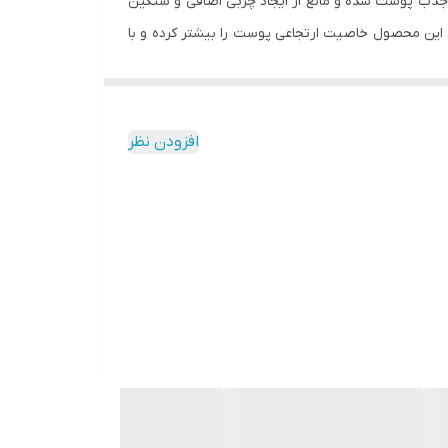
 جذب پوست شده و مانع از ایجاد چربی اضافی و سنگین
این محصول خاصیت ارتجاعی پوست را بیشتر کرده و با
افزودن نظر