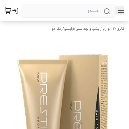
گالری۲۰ | لوازم آرایشی و بهداشتی
/
آرایشی
/
رنگ مو