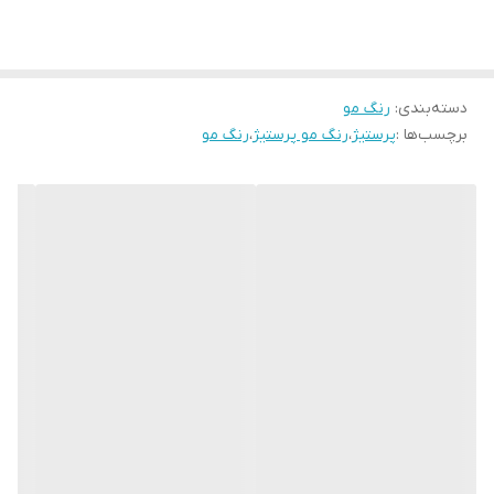
دسته‌بندی
:
رنگ مو
برچسب‌ها :
پرستیژ
،
رنگ مو پرستیژ
،
رنگ مو