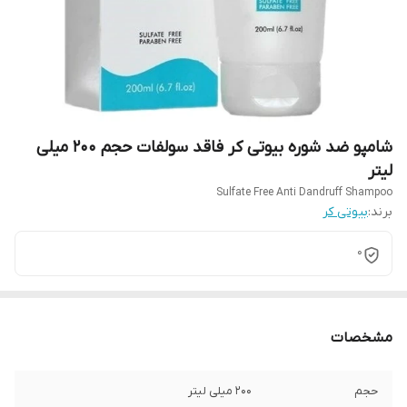
شامپو ضد شوره بیوتی کر فاقد سولفات حجم ۲۰۰ میلی
لیتر
Sulfate Free Anti Dandruff Shampoo
برند:
بیوتی کر
0
مشخصات
حجم
۲۰۰ میلی لیتر