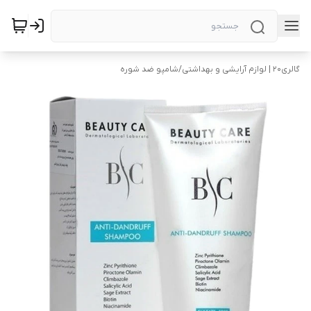
گالری۲۰ | لوازم آرایشی و بهداشتی
/
شامپو ضد شوره