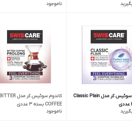
گیرید
ناموجود
کاندوم سوئیس کر مدل Classic Plain
کاندوم سوئیس کر مدل ITTER
COFFEE بسته 3 عددی
گیرید
ناموجود