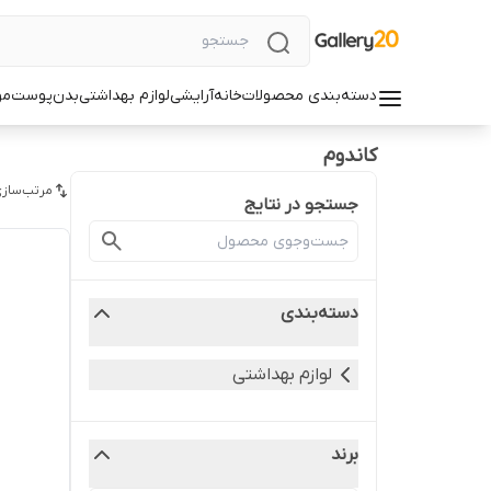
دسته‌بندی محصولات
خانه
آرایشی
لوازم بهداشتی
بدن
پوست
مو
کاندوم
مرتب‌سازی
جستجو در نتایج
دسته‌بندی
لوازم بهداشتی
برند