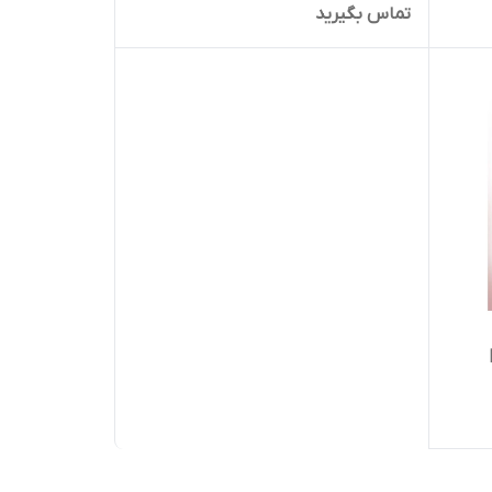
تماس بگیرید
B