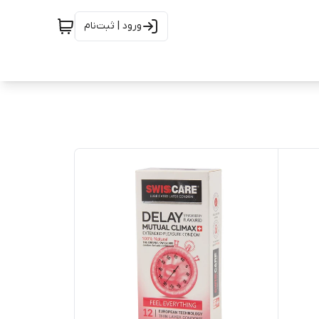
ورود | ثبت‌نام