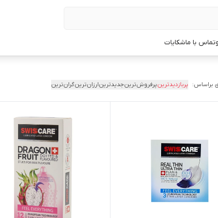
تماس با ما
شکایات
 براساس:
پربازدیدترین
پرفروش‌ترین
جدیدترین
ارزان‌ترین
گران‌ترین