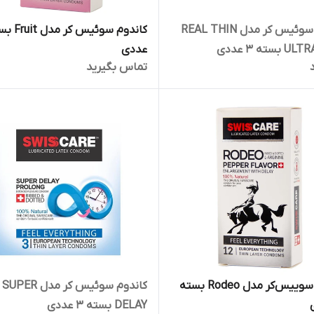
کاندوم سوئیس کر مدل REAL THIN
سته 3 عددی
عددی
تماس بگیرید
کاندوم سوییس‌کر مدل Rodeo بسته
کاندوم سوئیس کر مدل SUPER
DELAY بسته 3 عددی