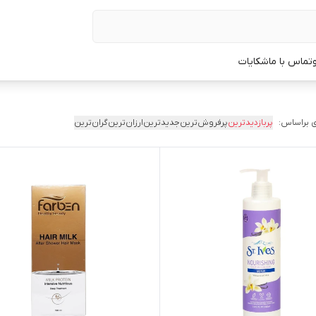
تماس با ما
شکایات
 براساس:
پربازدیدترین
پرفروش‌ترین
جدیدترین
ارزان‌ترین
گران‌ترین