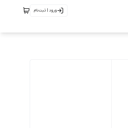
ورود | ثبت‌نام