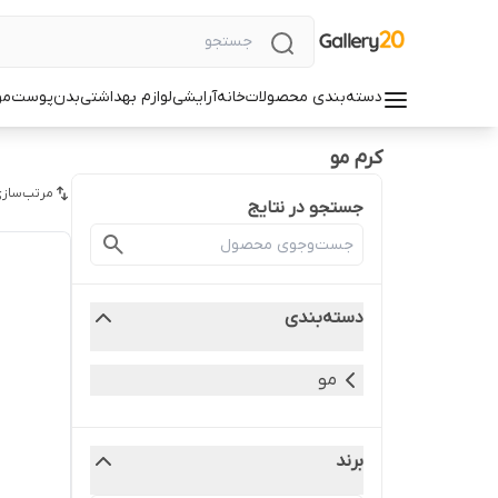
دسته‌بندی محصولات
خانه
آرایشی
لوازم بهداشتی
بدن
پوست
مو
کرم مو
مرتب‌سازی
جستجو در نتایج
دسته‌بندی
مو
برند