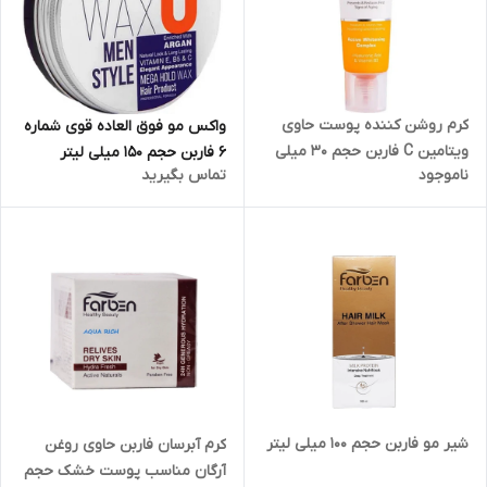
کرم روشن کننده پوست حاوی
واکس مو فوق العاده قوی شماره
ویتامین C فاربن حجم 30 میلی
6 فاربن حجم 150 میلی لیتر
ناموجود
تماس بگیرید
لیتر
شیر مو فاربن حجم 100 میلی لیتر
کرم آبرسان فاربن حاوی روغن
آرگان مناسب پوست خشک حجم