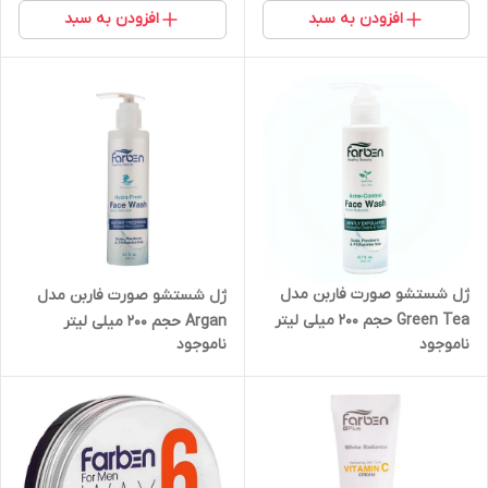
افزودن به سبد
افزودن به سبد
ژل شستشو صورت فاربن مدل
ژل شستشو صورت فاربن مدل
Green Tea حجم 200 میلی لیتر
Argan حجم 200 میلی لیتر
ناموجود
ناموجود