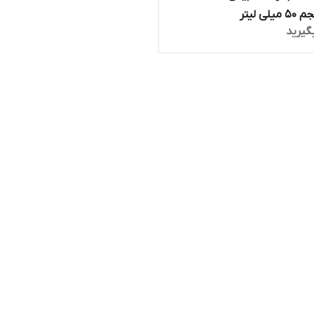
ی لیتر
گیرید