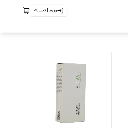
ورود | ثبت‌نام