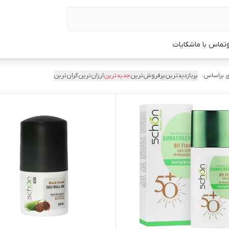
تماس با ما
شکایات
 براساس:
پربازدیدترین
پرفروش‌ترین
جدیدترین
ارزان‌ترین
گران‌ترین