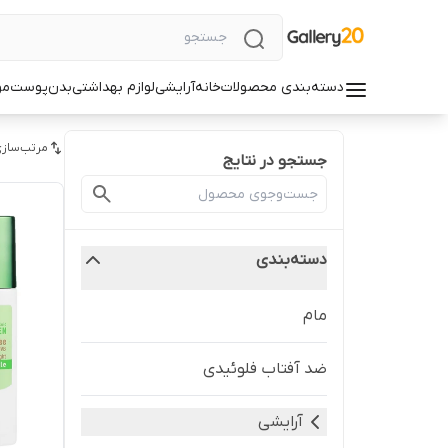
دسته‌بندی محصولات
خانه
آرایشی
لوازم بهداشتی
بدن
پوست
مو
مرتب‌سازی
جستجو در نتایج
دسته‌بندی
مام
ضد آفتاب فلوئیدی
آرایشی