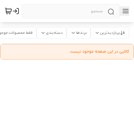
پربازدیدترین
برندها
دسته‌بندی
فقط محصولات موجو
کالایی در این صفحه موجود نیست