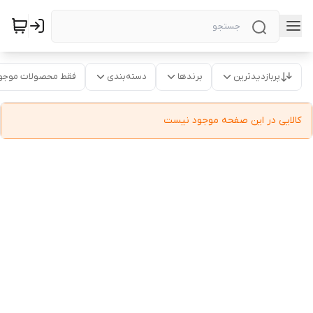
پربازدیدترین
برندها
دسته‌بندی
فقط محصولات موجو
کالایی در این صفحه موجود نیست