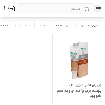
پربازدیدترین
برندها
قیمت
دسته‌بندی
فقط م
ژل رفع لک و تیرگی مناسب
پوست چرب و آکنه ای وچه حجم
ناموجود
۳۰ میلی لیتر