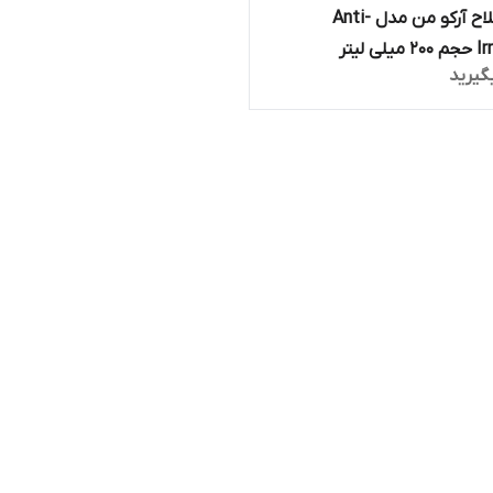
فوم اصلاح آرکو من مدل Anti-
ی لیتر
گیرید