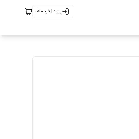
ورود | ثبت‌نام