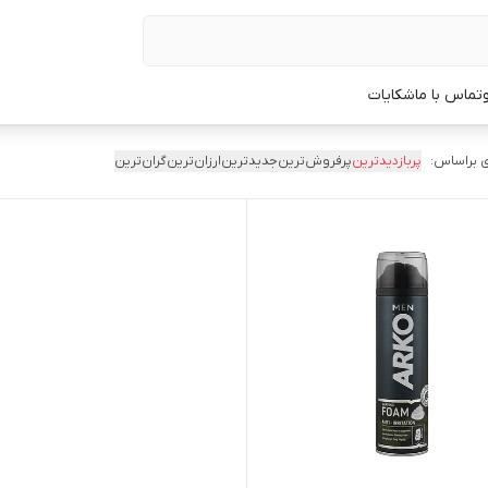
تماس با ما
شکایات
 براساس:
پربازدیدترین
پرفروش‌ترین
جدیدترین
ارزان‌ترین
گران‌ترین