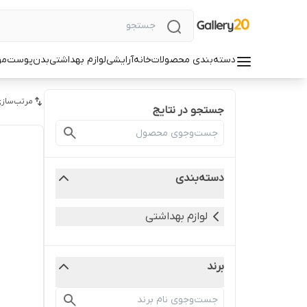
دسته‌بندی محصولات
خانه
آرایشی
لوازم بهداشتی
بدن
پوست
مو
مرتب‌سازی
جستجو در نتایج
دسته‌بندی
لوازم بهداشتی
برند