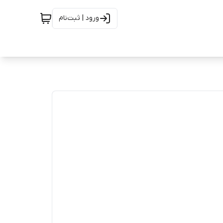
ورود | ثبت‌نام