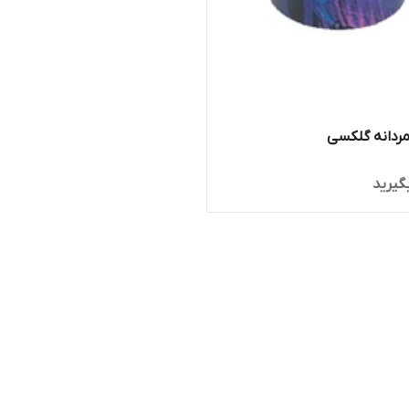
ردانه گلکسی
گیرید