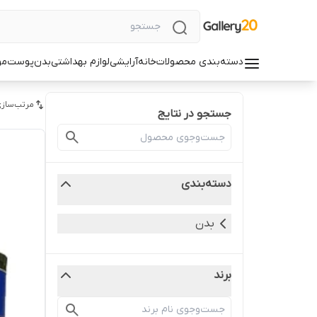
دسته‌بندی محصولات
خانه
آرایشی
لوازم بهداشتی
بدن
پوست
مو
مرتب‌سازی
جستجو در نتایج
دسته‌بندی
بدن
برند