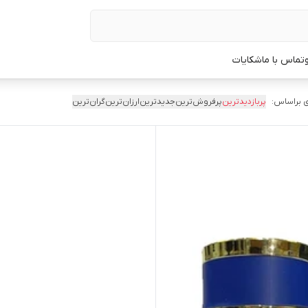
تماس با ما
شکایات
 براساس:
پربازدیدترین
پرفروش‌ترین
جدیدترین
ارزان‌ترین
گران‌ترین