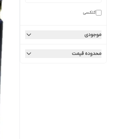
گلکسی
موجودی
محدوده قیمت