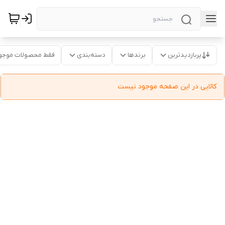
پربازدیدترین
برندها
دسته‌بندی
فقط محصولات موجو
کالایی در این صفحه موجود نیست