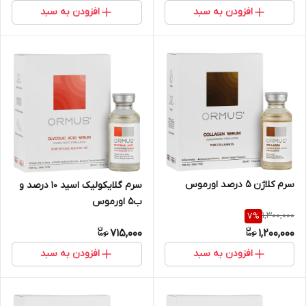
افزودن به سبد
افزودن به سبد
سرم کلاژن 5 درصد اورموس
سرم گلایکولیک اسید 10 درصد و
ب5 اورموس
1,300,000
7
%
715,000
1,200,000
افزودن به سبد
افزودن به سبد